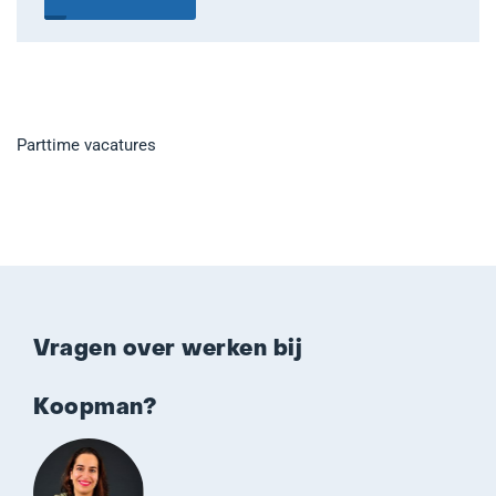
Parttime vacatures
Vragen over werken bij
Koopman?