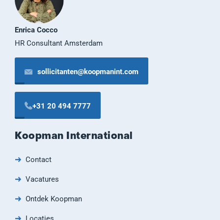
Enrica Cocco
HR Consultant Amsterdam
sollicitanten@koopmanint.com
+31 20 494 7777
Koopman International
Contact
Vacatures
Ontdek Koopman
Locaties