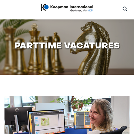
PARTTIME VACATURES