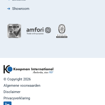
Showroom
© Copyright 2026
Algemene voorwaarden
Disclaimer
Privacyverklaring