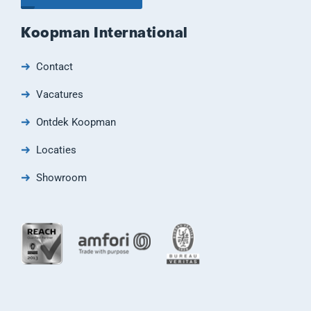
Koopman International
Contact
Vacatures
Ontdek Koopman
Locaties
Showroom