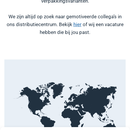
verpakkingsvarianten.
We zijn altijd op zoek naar gemotiveerde collega’s in
ons distributiecentrum. Bekijk
hier
of wij een vacature
hebben die bij jou past.