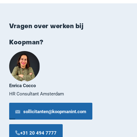
Vragen over werken bij
Koopman?
Enrica Cocco
HR Consultant Amsterdam
sollicitanten@koopmanint.com
+31 20 494 7777