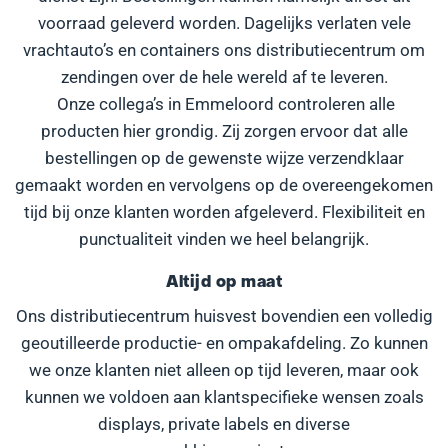
voorraad geleverd worden. Dagelijks verlaten vele
vrachtauto’s en containers ons distributiecentrum om
zendingen over de hele wereld af te leveren.
Onze collega’s in Emmeloord controleren alle
producten hier grondig. Zij zorgen ervoor dat alle
bestellingen op de gewenste wijze verzendklaar
gemaakt worden en vervolgens op de overeengekomen
tijd bij onze klanten worden afgeleverd. Flexibiliteit en
punctualiteit vinden we heel belangrijk.
Altijd op maat
Ons distributiecentrum huisvest bovendien een volledig
geoutilleerde productie- en ompakafdeling. Zo kunnen
we onze klanten niet alleen op tijd leveren, maar ook
kunnen we voldoen aan klantspecifieke wensen zoals
displays, private labels en diverse