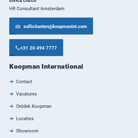
Enrica Cocco
HR Consultant Amsterdam
sollicitanten@koopmanint.com
+31 20 494 7777
Koopman International
Contact
Vacatures
Ontdek Koopman
Locaties
Showroom