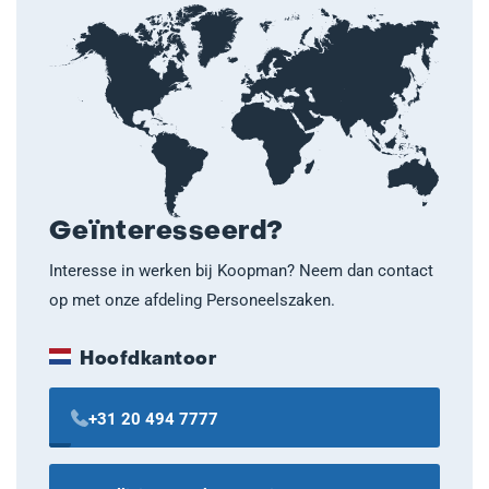
Geïnteresseerd?
Interesse in werken bij Koopman? Neem dan contact
op met onze afdeling Personeelszaken.
Hoofdkantoor
+31 20 494 7777