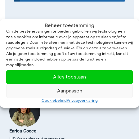
Beheer toestemming
Om de beste ervaringen te bieden, gebruiken wij technologieën
zoals cookies om informatie over je apparaat op te slaan en/of te
raadplegen. Door in te stemmen met deze technologieën kunnen wij
gegevens zoals surfgedrag of unieke ID's op deze site verwerken.
Als je geen toestemming geeft of uw toestemming intrekt, kan dit
een nadelige invloed hebben op bepaalde functies en
mogelijkheden.
Vragen over werken bij
Alles toestaan
Koopman?
Aanpassen
Cookiebeleid
Privacyverklaring
Enrica Cocco