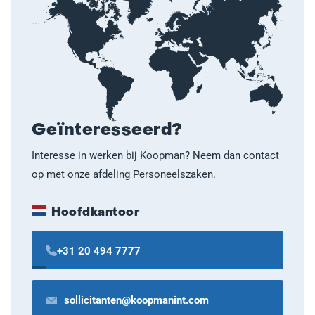
Geïnteresseerd?
Interesse in werken bij Koopman? Neem dan contact
op met onze afdeling Personeelszaken.
Hoofdkantoor
+31 20 494 7777
sollicitanten@koopmanint.com