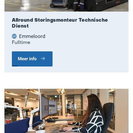
Allround Storingsmonteur Technische
Dienst
Emmeloord
Fulltime
Meer info