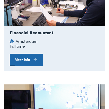
Financial Accountant
Amsterdam
Fulltime
Meer info