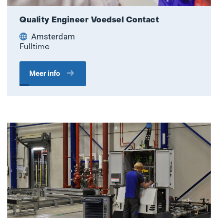
Quality Engineer Voedsel Contact
Amsterdam
Fulltime
Meer info