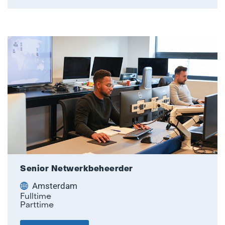
Senior Netwerkbeheerder
Amsterdam
Fulltime
Parttime