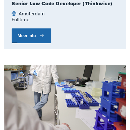
Senior Low Code Developer (Thinkwise)
Amsterdam
Fulltime
Meer info