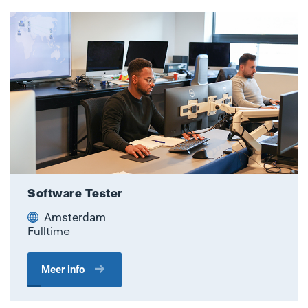
Software Tester
Amsterdam
Fulltime
Meer info