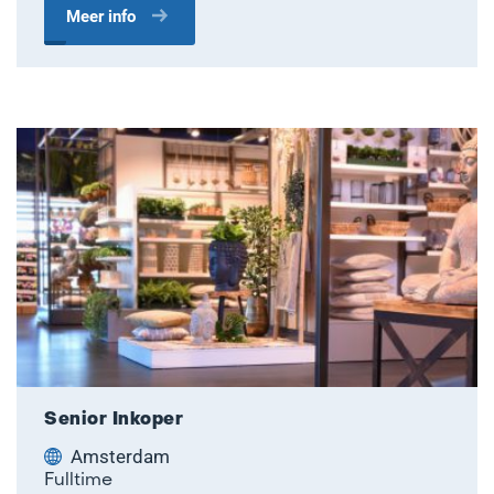
Meer info
Senior Inkoper
Amsterdam
Fulltime