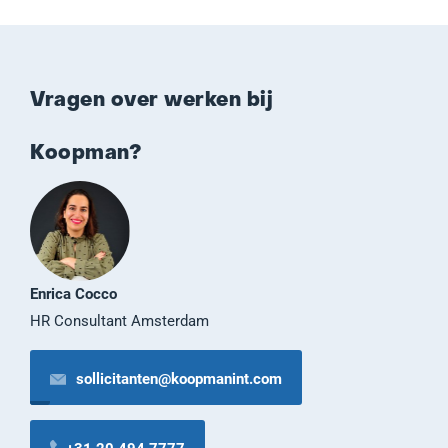
Vragen over werken bij
Koopman?
Enrica Cocco
HR Consultant Amsterdam
sollicitanten@koopmanint.com