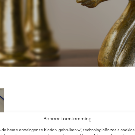
Beheer toestemming
de beste ervaringen te bieden, gebruiken wij technologieën zoals cookies